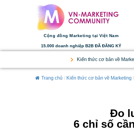
Cộng đồng Marketing tại Việt Nam
15.000 doanh nghiệp B2B ĐÃ ĐĂNG KÝ
Kiến thức cơ bản về Marke
Trang chủ
/
Kiến thức cơ bản về Marketing
/
Đo l
6 chỉ số cầ