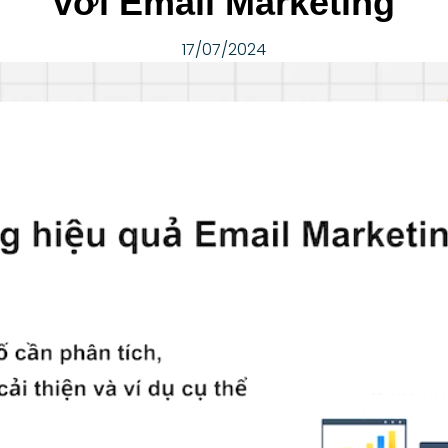
với Email Marketing
17/07/2024