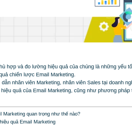
ù hợp và đo lường hiệu quả của chúng là những yếu tố 
 quả chiến lược Email Marketing.
g dẫn nhân viên Marketing, nhân viên Sales tại doanh n
hiệu quả của Email Marketing, cũng như phương pháp th
 Marketing quan trọng như thế nào?
iệu quả Email Marketing