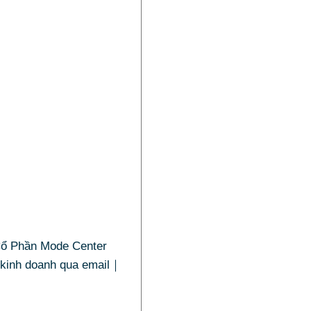
Cổ Phần Mode Center
 kinh doanh qua email｜