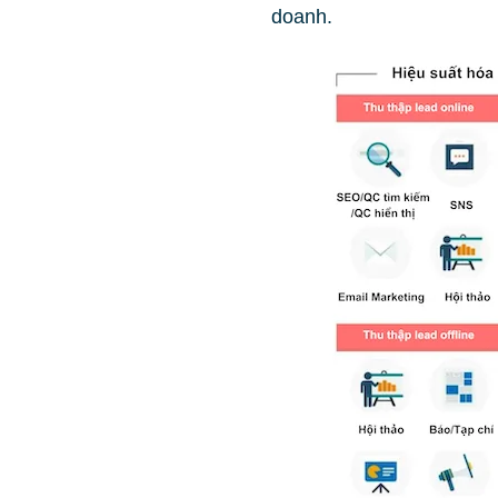
doanh.