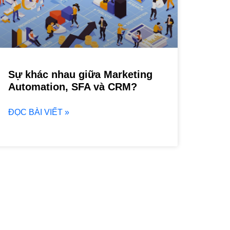
Sự khác nhau giữa Marketing
Automation, SFA và CRM?
ĐỌC BÀI VIẾT »