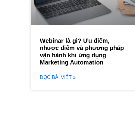
Webinar là gì? Ưu điểm,
nhược điểm và phương pháp
vận hành khi ứng dụng
Marketing Automation
ĐỌC BÀI VIẾT »