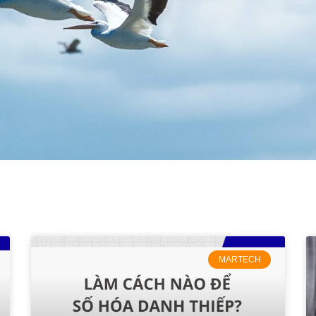
MARTECH