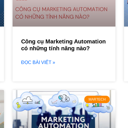
Công cụ Marketing Automation
có những tính năng nào?
ĐỌC BÀI VIẾT »
MARTECH