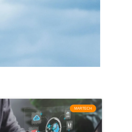
MARTECH