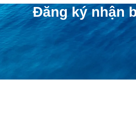
Đăng ký nhận b