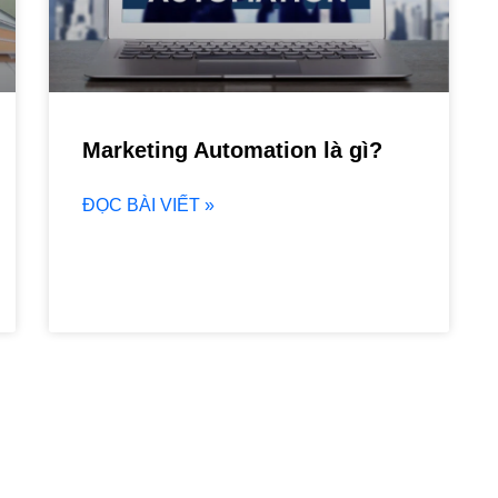
Marketing Automation là gì?
ĐỌC BÀI VIẾT »