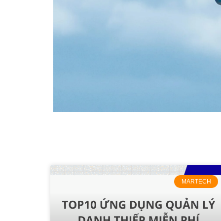
MARTECH