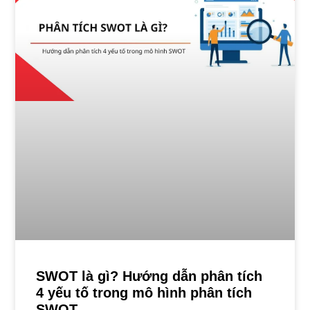
SWOT là gì? Hướng dẫn phân tích
4 yếu tố trong mô hình phân tích
SWOT