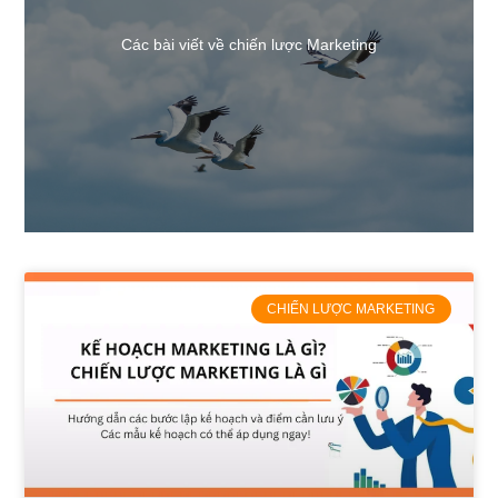
Các bài viết về chiến lược Marketing
CHIẾN LƯỢC MARKETING