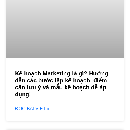
Kế hoạch Marketing là gì? Hướng
dẫn các bước lập kế hoạch, điểm
cần lưu ý và mẫu kế hoạch dễ áp
dụng!
ĐỌC BÀI VIẾT »