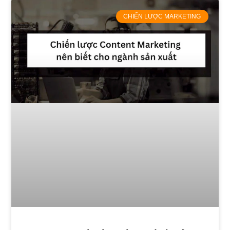
CHIẾN LƯỢC MARKETING