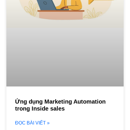
Ứng dụng Marketing Automation
trong Inside sales
ĐỌC BÀI VIẾT »