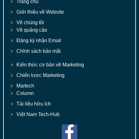
Trang chủ
Giới thiệu về Website
Về chúng tôi
Về quảng cáo
Đăng ký nhận Email
Chính sách bảo mật
Kiến thức cơ bản về Marketing
Chiến lược Marketing
Martech
Column
Tài liệu hữu ích
Việt Nam Tech-Hub