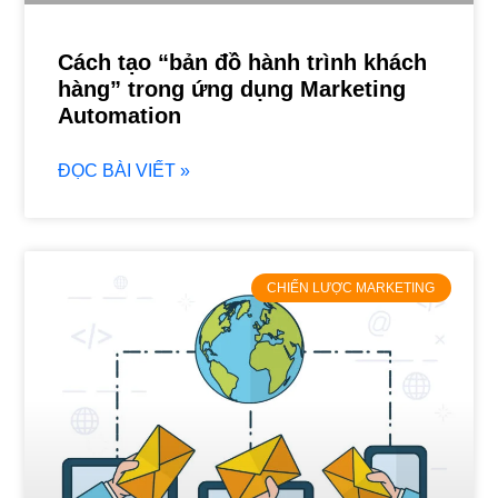
Cách tạo “bản đồ hành trình khách
hàng” trong ứng dụng Marketing
Automation
ĐỌC BÀI VIẾT »
CHIẾN LƯỢC MARKETING