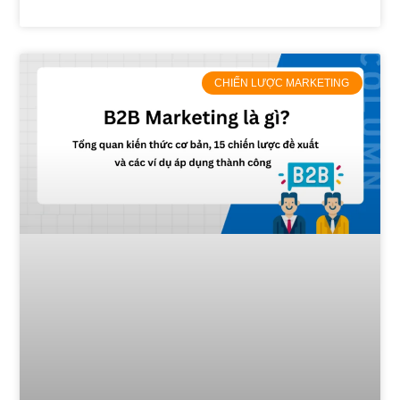
CHIẾN LƯỢC MARKETING