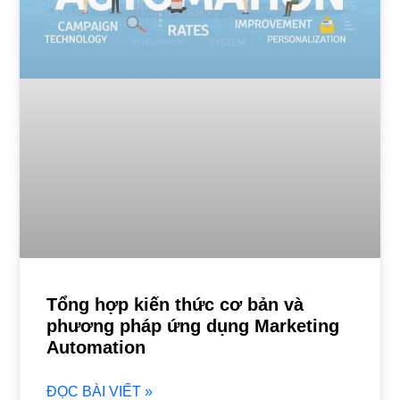
Tổng hợp kiến thức cơ bản và
phương pháp ứng dụng Marketing
Automation
ĐỌC BÀI VIẾT »