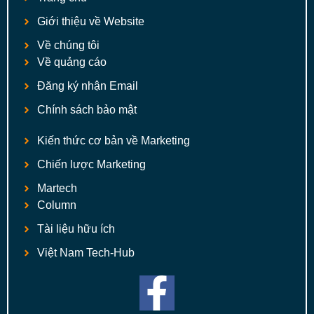
Giới thiệu về Website
Về chúng tôi
Về quảng cáo
Đăng ký nhận Email
Chính sách bảo mật
Kiến thức cơ bản về Marketing
Chiến lược Marketing
Martech
Column
Tài liệu hữu ích
Việt Nam Tech-Hub