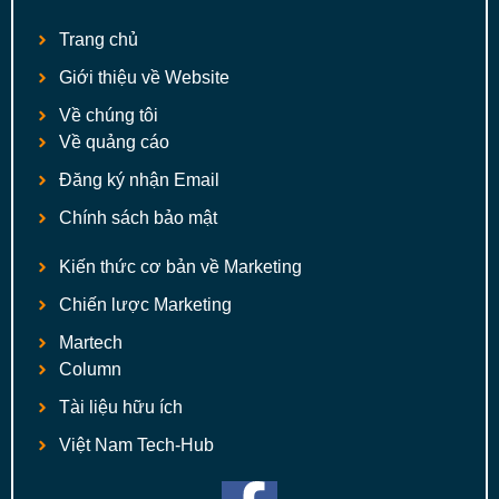
Trang chủ
Giới thiệu về Website
Về chúng tôi
Về quảng cáo
Đăng ký nhận Email
Chính sách bảo mật
Kiến thức cơ bản về Marketing
Chiến lược Marketing
Martech
Column
Tài liệu hữu ích
Việt Nam Tech-Hub