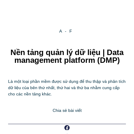
A-F
Nền tảng quản lý dữ liệu | Data
management platform (DMP)
Là một loại phần mềm được sử dụng để thu thập và phân tích
dữ liệu của bên thứ nhất, thứ hai và thứ ba nhằm cung cấp
cho các nền tảng khác.
Chia sẻ bài viết