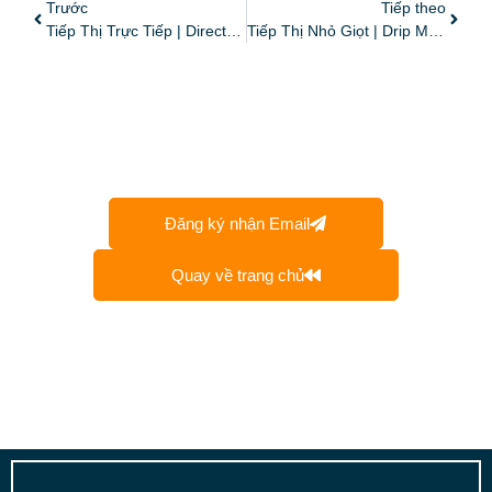
Trước
Tiếp theo
Tiếp Thị Trực Tiếp | Direct Marketing
Tiếp Thị Nhỏ Giọt | Drip Marketing
Đăng ký nhận Email
Quay về trang chủ