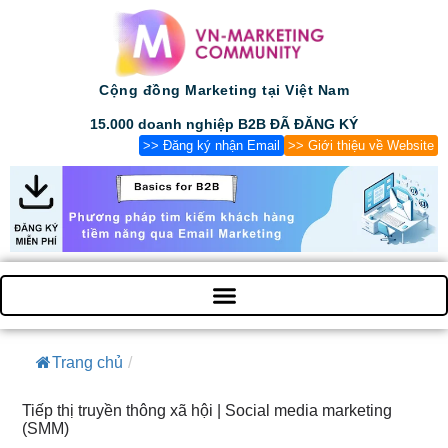
Cộng đồng Marketing tại Việt Nam
15.000 doanh nghiệp B2B ĐÃ ĐĂNG KÝ
>> Đăng ký nhận Email
>> Giới thiệu về Website
Trang chủ
/
Tiếp thị truyền thông xã hội | Social media marketing
(SMM)