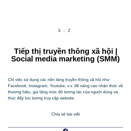
S-Z
Tiếp thị truyền thông xã hội |
Social media marketing (SMM)
Chỉ việc sử dụng các nền tảng truyền thông xã hội như
Facebook, Instagram, Youtube, v.v. để nâng cao nhận thức về
thương hiệu, gia tăng mức độ tương tác của người dùng và
thúc đẩy lưu lượng truy cập website.
Chia sẻ bài viết