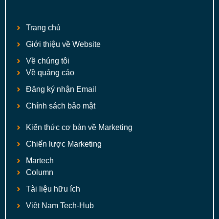
Trang chủ
Giới thiệu về Website
Về chúng tôi
Về quảng cáo
Đăng ký nhận Email
Chính sách bảo mật
Kiến thức cơ bản về Marketing
Chiến lược Marketing
Martech
Column
Tài liệu hữu ích
Việt Nam Tech-Hub