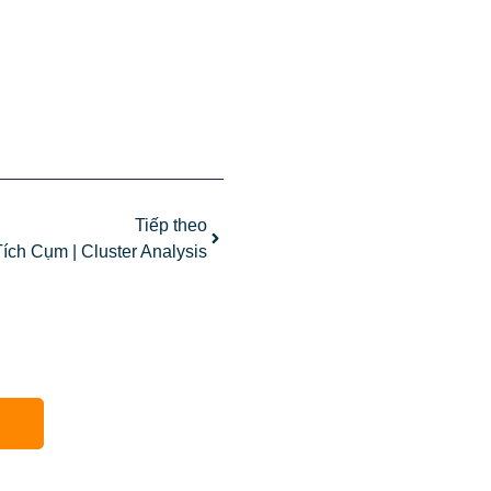
Tiếp theo
ích Cụm | Cluster Analysis