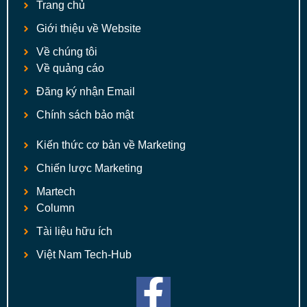
Trang chủ
Giới thiệu về Website
Về chúng tôi
Về quảng cáo
Đăng ký nhận Email
Chính sách bảo mật
Kiến thức cơ bản về Marketing
Chiến lược Marketing
Martech
Column
Tài liệu hữu ích
Việt Nam Tech-Hub