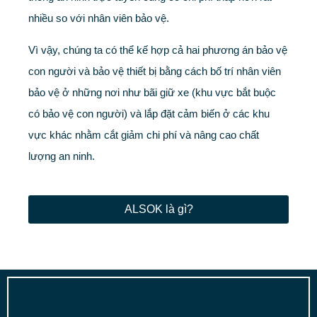
nhiều so với nhân viên bảo vệ.
Vì vậy, chúng ta có thể kế hợp cả hai phương án bảo vệ
con người và bảo vệ thiết bị bằng cách bố trí nhân viên
bảo vệ ở những nơi như bãi giữ xe (khu vực bắt buộc
có bảo vệ con người) và lắp đặt cảm biến ở các khu
vực khác nhằm cắt giảm chi phí và nâng cao chất
lượng an ninh.
ALSOK là gì?