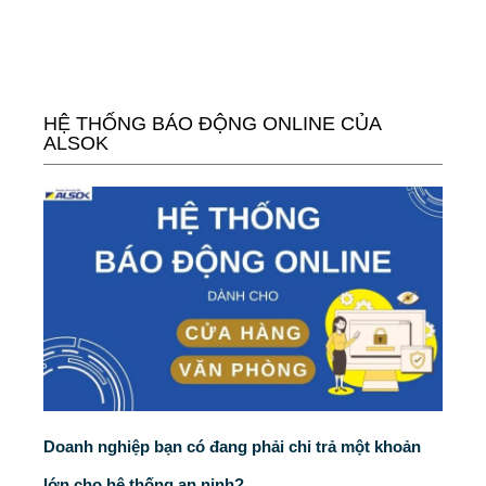
HỆ THỐNG BÁO ĐỘNG ONLINE CỦA
ALSOK
Doanh nghiệp bạn có đang phải chi trả một khoản
lớn cho hệ thống an ninh?