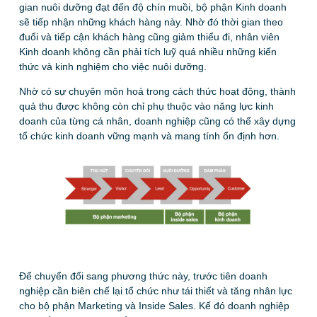
gian nuôi dưỡng đạt đến độ chín muồi, bộ phận Kinh doanh
sẽ tiếp nhận những khách hàng này. Nhờ đó thời gian theo
đuổi và tiếp cận khách hàng cũng giảm thiểu đi, nhân viên
Kinh doanh không cần phải tích luỹ quá nhiều những kiến
thức và kinh nghiệm cho việc nuôi dưỡng.
Nhờ có sự chuyên môn hoá trong cách thức hoạt động, thành
quả thu được không còn chỉ phụ thuộc vào năng lực kinh
doanh của từng cá nhân, doanh nghiệp cũng có thể xây dựng
tổ chức kinh doanh vững mạnh và mang tính ổn định hơn.
Để chuyển đổi sang phương thức này, trước tiên doanh
nghiệp cần biên chế lại tổ chức như tái thiết và tăng nhân lực
cho bộ phận Marketing và Inside Sales. Kế đó doanh nghiệp