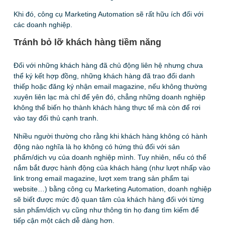
Khi đó, công cụ Marketing Automation sẽ rất hữu ích đối với
các doanh nghiệp.
Tránh bỏ lỡ khách hàng tiềm năng
Đối với những khách hàng đã chủ động liên hệ nhưng chưa
thể ký kết hợp đồng, những khách hàng đã trao đổi danh
thiếp hoặc đăng ký nhận email magazine, nếu không thường
xuyên liên lạc mà chỉ để yên đó, chẳng những doanh nghiệp
không thể biến họ thành khách hàng thực tế mà còn để rơi
vào tay đối thủ cạnh tranh.
Nhiều người thường cho rằng khi khách hàng không có hành
động nào nghĩa là họ không có hứng thú đối với sản
phẩm/dịch vụ của doanh nghiệp mình. Tuy nhiên, nếu có thể
nắm bắt được hành động của khách hàng (như lượt nhấp vào
link trong email magazine, lượt xem trang sản phẩm tại
website…) bằng công cụ Marketing Automation, doanh nghiệp
sẽ biết được mức độ quan tâm của khách hàng đối với từng
sản phẩm/dịch vụ cũng như thông tin họ đang tìm kiếm để
tiếp cận một cách dễ dàng hơn.