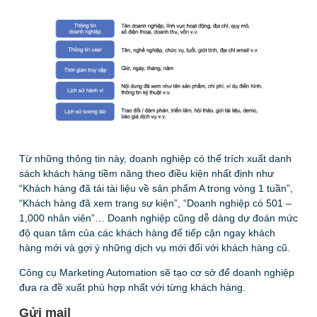
Từ những thông tin này, doanh nghiệp có thể trích xuất danh
sách khách hàng tiềm năng theo điều kiện nhất định như
“Khách hàng đã tải tài liệu về sản phẩm A trong vòng 1 tuần”,
“Khách hàng đã xem trang sự kiện”, “Doanh nghiệp có 501 –
1,000 nhân viên”… Doanh nghiệp cũng dễ dàng dự đoán mức
độ quan tâm của các khách hàng để tiếp cận ngay khách
hàng mới và gợi ý những dịch vụ mới đối với khách hàng cũ.
Công cụ Marketing Automation sẽ tạo cơ sở để doanh nghiệp
đưa ra đề xuất phù hợp nhất với từng khách hàng.
Gửi mail