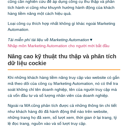
cũng cần nghiên cứu để áp dụng công cụ thu thập và phân
tích hành vi cũng như khuynh hướng hành động của khách
hàng tiềm năng một cách hiệu quả.
Loại công cụ thích hợp nhất không gì khác ngoài Marketing
Automation.
Tải miễn phí tài liệu về Marketing Automation▼
Nhập môn Marketing Automation cho người mới bắt đầu
Nâng cao kỹ thuật thu thập và phân tích
dữ liệu cockie
Khi những khách hàng tiềm năng truy cập vào website có gắn
mã theo dõi của công cụ Marketing Automation, nó có thể tra
soát không chỉ tên doanh nghiệp, tên của người truy cập mà
cả vốn đầu tư và số lượng nhân viên của doanh nghiệp.
Ngoài ra MA cũng phân tích được cả những thông tin chi tiết
như khách hàng đó đã hành động thế nào trên website,
những trang họ đã xem, số lượt xem, thời gian ở lại trang, tỷ
lệ đọc trang, nguồn vào và số lượt truy cập.