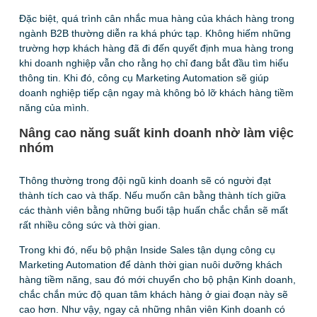
Đặc biệt, quá trình cân nhắc mua hàng của khách hàng trong
ngành B2B thường diễn ra khá phức tạp. Không hiếm những
trường hợp khách hàng đã đi đến quyết định mua hàng trong
khi doanh nghiệp vẫn cho rằng họ chỉ đang bắt đầu tìm hiểu
thông tin. Khi đó, công cụ Marketing Automation sẽ giúp
doanh nghiệp tiếp cận ngay mà không bỏ lỡ khách hàng tiềm
năng của mình.
Nâng cao năng suất kinh doanh nhờ làm việc
nhóm
Thông thường trong đội ngũ kinh doanh sẽ có người đạt
thành tích cao và thấp. Nếu muốn cân bằng thành tích giữa
các thành viên bằng những buổi tập huấn chắc chắn sẽ mất
rất nhiều công sức và thời gian.
Trong khi đó, nếu bộ phận Inside Sales tận dụng công cụ
Marketing Automation để dành thời gian nuôi dưỡng khách
hàng tiềm năng, sau đó mới chuyển cho bộ phận Kinh doanh,
chắc chắn mức độ quan tâm khách hàng ở giai đoạn này sẽ
cao hơn. Như vậy, ngay cả những nhân viên Kinh doanh có