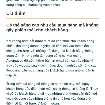
dụng công cụ Marketing Automation.
Ưu điểm
Có thể nâng cao nhu cầu mua hàng mà không
gây phiền toái cho khách hàng
Khi không nắm bắt được mức độ cân nhắc của khách hàng,
nhiều khả năng doanh nghiệp sẽ tiếp cận vào thời điểm
không phù hợp, với những nội dung mà khách hàng không
quan tâm. Nhưng nếu tận dụng công cụ Marketing
Automation để gửi những bản tin email căn cứ vào nhật ký
truy cập website của khách hàng, doanh nghiệp sẽ nâng cao
được nhu cầu mua hàng của khách hàng qua những bản tin
hấp dẫn.
Trong thời đại bùng nổ thông tin như hiện nay, mỗi ngày
khách hàng đều tiếp nhận một lượng thông tin khổng lồ. Thay
vì gò ép khách hàng phải mua những thứ không cần thiết với
họ, việc cung cấp những thông tin phù hợp vào đúng thời
điểm sẽ là một bước đi khôn ngoan.