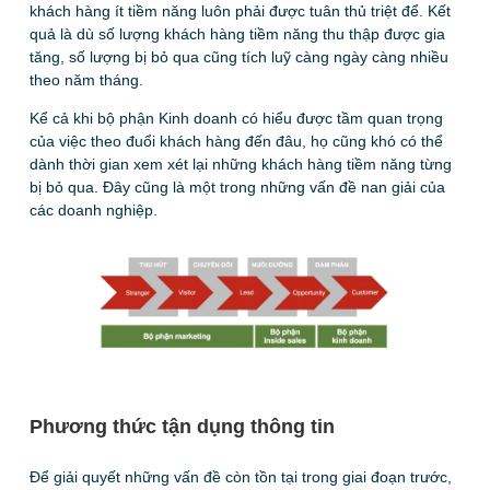
khách hàng ít tiềm năng luôn phải được tuân thủ triệt để. Kết
quả là dù số lượng khách hàng tiềm năng thu thập được gia
tăng, số lượng bị bỏ qua cũng tích luỹ càng ngày càng nhiều
theo năm tháng.
Kể cả khi bộ phận Kinh doanh có hiểu được tầm quan trọng
của việc theo đuổi khách hàng đến đâu, họ cũng khó có thể
dành thời gian xem xét lại những khách hàng tiềm năng từng
bị bỏ qua. Đây cũng là một trong những vấn đề nan giải của
các doanh nghiệp.
Phương thức tận dụng thông tin
Để giải quyết những vấn đề còn tồn tại trong giai đoạn trước,