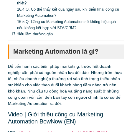
thiết?
16.4
Q. Có thể thấy kết quả ngay sau khi triển khai công cụ
Marketing Automation?
16.5
Q. Công cụ Marketing Automation sẽ không hiệu quả
nếu không kết hợp với SFA/CRM?
17
Hiểu lầm thường gặp
Marketing Automation là gì?
Để tiến hành các biện pháp marketing, trước hết doanh
nghiệp cần phải có nguồn nhân lực dồi dào. Nhưng trên thực
tế, nhiều doanh nghiệp thường rơi vào tình trạng thiếu nhân
sự khiến cho việc theo đuổi khách hàng tiềm năng trở nên
khó khăn. Nhu cầu tự động hoá và tăng năng suất ở những
công đoạn vốn cần đến bàn tay con người chính là cơ sở để
Marketing Automation ra đời.
Video | Giới thiệu công cụ Marketing
Automation BowNow (EN)