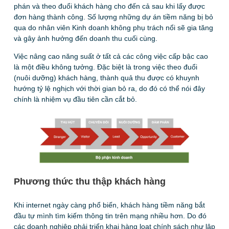
phán và theo đuổi khách hàng cho đến cả sau khi lấy được
đơn hàng thành công. Số lượng những dự án tiềm năng bị bỏ
qua do nhân viên Kinh doanh không phụ trách nổi sẽ gia tăng
và gây ảnh hưởng đến doanh thu cuối cùng.
Việc nâng cao năng suất ở tất cả các công việc cấp bậc cao
là một điều không tưởng. Đặc biệt là trong việc theo đuổi
(nuôi dưỡng) khách hàng, thành quả thu được có khuynh
hướng tỷ lệ nghịch với thời gian bỏ ra, do đó có thể nói đây
chính là nhiệm vụ đầu tiên cần cắt bỏ.
Phương thức thu thập khách hàng
Khi internet ngày càng phổ biến, khách hàng tiềm năng bắt
đầu tự mình tìm kiếm thông tin trên mạng nhiều hơn. Do đó
các doanh nghiệp phải triển khai hàng loạt chính sách như lập