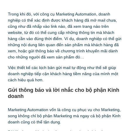
Trong khi đó, với công cụ Marketing Automation, doanh
nghiệp có thể xác định được khách hàng đã mở mail chưa,
cũng như đã nhấp vào link nào, đã xem trang nào trên
website, từ đó có thể cung cấp những thông tin mà khách
hàng cần vào đúng thời điểm. Ví dụ, doanh nghiệp có thể gửi
những nội dung liên quan đến sản phẩm mà khách hàng đã
xem, hoặc gửi thông báo về chương trình khuyến mãi dành
cho những người đã xem sản phẩm đó…
Việc thiết kế các kịch bản gửi mail tự động như thế sẽ giúp
doanh nghiệp tiếp cận khách hàng tiềm năng của mình một
cách hiệu quả hơn.
Gửi thông báo và lời nhắc cho bộ phận Kinh
doanh
Marketing Automation vốn là công cụ phục vụ cho Marketing,
song không chỉ bộ phận Marketing mà ngay cả bộ phận Kinh
doanh cũng có thể tận dụng.