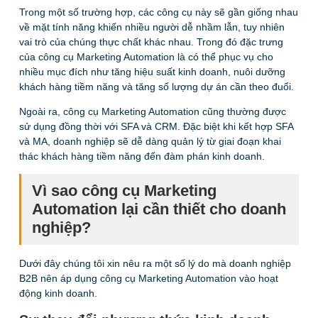
Trong một số trường hợp, các công cụ này sẽ gần giống nhau
về mặt tính năng khiến nhiều người dễ nhầm lẫn, tuy nhiên
vai trò của chúng thực chất khác nhau. Trong đó đặc trưng
của công cụ Marketing Automation là có thể phục vụ cho
nhiều mục đích như tăng hiệu suất kinh doanh, nuôi dưỡng
khách hàng tiềm năng và tăng số lượng dự án cần theo đuổi.
Ngoài ra, công cụ Marketing Automation cũng thường được
sử dụng đồng thời với SFA và CRM. Đặc biệt khi kết hợp SFA
và MA, doanh nghiệp sẽ dễ dàng quản lý từ giai đoạn khai
thác khách hàng tiềm năng đến đàm phán kinh doanh.
Vì sao công cụ Marketing
Automation lại cần thiết cho doanh
nghiệp?
Dưới đây chúng tôi xin nêu ra một số lý do mà doanh nghiệp
B2B nên áp dụng công cụ Marketing Automation vào hoạt
động kinh doanh.