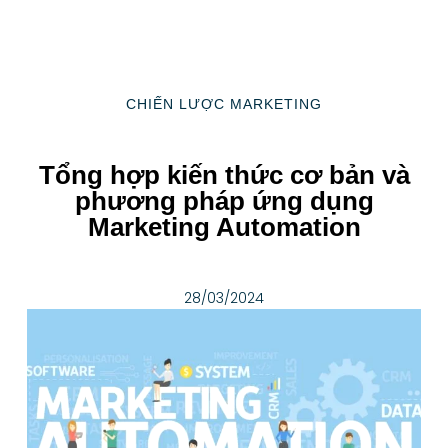
CHIẾN LƯỢC MARKETING
Tổng hợp kiến thức cơ bản và
phương pháp ứng dụng
Marketing Automation
28/03/2024