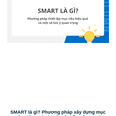
SMART là gì? Phương pháp xây dựng mục