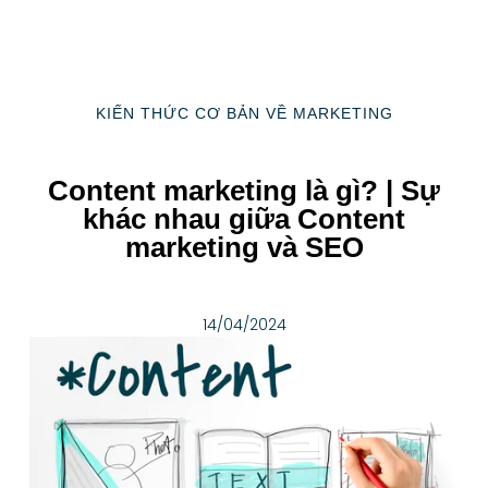
KIẾN THỨC CƠ BẢN VỀ MARKETING
Content marketing là gì? | Sự
khác nhau giữa Content
marketing và SEO
14/04/2024