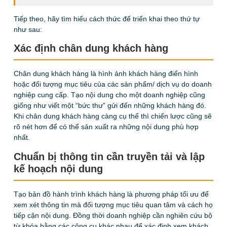
Tiếp theo, hãy tìm hiểu cách thức để triển khai theo thứ tự
như sau:
Xác định chân dung khách hàng
Chân dung khách hàng là hình ảnh khách hàng điển hình
hoặc đối tượng mục tiêu của các sản phẩm/ dịch vụ do doanh
nghiệp cung cấp. Tạo nội dung cho một doanh nghiệp cũng
giống như viết một “bức thư” gửi đến những khách hàng đó.
Khi chân dung khách hàng càng cụ thể thì chiến lược cũng sẽ
rõ nét hơn để có thể sản xuất ra những nội dung phù hợp
nhất.
Chuẩn bị thông tin cần truyền tải và lập
kế hoạch nội dung
Tạo bản đồ hành trình khách hàng là phương pháp tối ưu để
xem xét thông tin mà đối tượng mục tiêu quan tâm và cách họ
tiếp cận nội dung. Đồng thời doanh nghiệp cần nghiên cứu bộ
từ khóa bằng các công cụ khác nhau để xác định xem khách