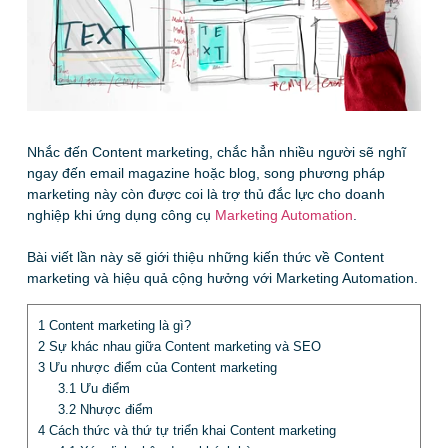
Nhắc đến Content marketing, chắc hẳn nhiều người sẽ nghĩ
ngay đến email magazine hoặc blog, song phương pháp
marketing này còn được coi là trợ thủ đắc lực cho doanh
nghiệp khi ứng dụng công cụ
Marketing Automation
.
Bài viết lần này sẽ giới thiệu những kiến thức về Content
marketing và hiệu quả cộng hưởng với Marketing Automation.
1
Content marketing là gì?
2
Sự khác nhau giữa Content marketing và SEO
3
Ưu nhược điểm của Content marketing
3.1
Ưu điểm
3.2
Nhược điểm
4
Cách thức và thứ tự triển khai Content marketing