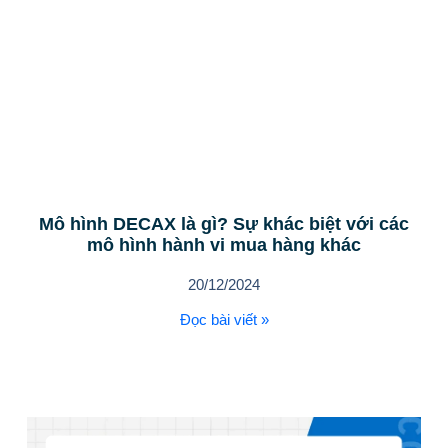
Mô hình DECAX là gì? Sự khác biệt với các
mô hình hành vi mua hàng khác
20/12/2024
Đọc bài viết »