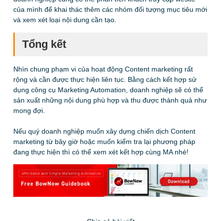
của mình để khai thác thêm các nhóm đối tượng mục tiêu mới
và xem xét loại nội dung cần tạo.
Tổng kết
Nhìn chung phạm vi của hoạt động Content marketing rất
rộng và cần được thực hiện liên tục. Bằng cách kết hợp sử
dụng công cụ Marketing Automation, doanh nghiệp sẽ có thể
sản xuất những nội dung phù hợp và thu được thành quả như
mong đợi.
Nếu quý doanh nghiệp muốn xây dựng chiến dịch Content
marketing từ bây giờ hoặc muốn kiểm tra lại phương pháp
đang thực hiện thì có thể xem xét kết hợp cùng MA nhé!