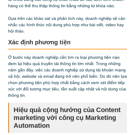
hàng có thể thu thập thông tin bằng những từ khóa nào.
Dựa trên các khảo sát và phân tích này, doanh nghiệp sẽ cân
nhắc các hình thức nội dung phù hợp như bài viết, video hay
hội thảo.
Xác định phương tiện
Ở bước này
doanh nghiệp cần tìm ra loại phương tiện nào
đem lại hiệu quả truyền tải thông tin lớn nhất.
Trong những
năm gần đây, việc các doanh nghiệp sử dụng tài khoản mạng
xã hội, website và email đang trở nên phổ biến. Do đó nên lựa
chọn phương tiện phù hợp nhất bằng cách xem xét điểm tiếp
xúc với đối tượng mục tiêu, tần suất cập nhật và nội dung của
thông tin.
Hiệu quả cộng hưởng của Content
marketing với công cụ Marketing
Automation