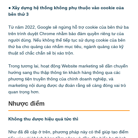
● Xây dựng hệ thống không phụ thuộc vào cookie của
bên thứ 3
Từ năm 2022, Google sẽ ngừng hỗ trợ cookie của bên thứ ba
trên trình duyệt Chrome nhằm bảo đảm quyền riêng tư của
người dùng. Nếu không thể tiếp tục sử dụng cookie của bên
thứ ba cho quảng cáo nhắm mục tiêu, ngành quảng cáo kỹ
thuật số chắc chắn sẽ bị xáo trộn.
Trong tương lai, hoạt động Website marketing sẽ dần chuyển
hướng sang thu thập thông tin khách hàng thông qua các
phương tiện truyền thông của chính doanh nghiệp, và
marketing nội dung được dự đoán rằng sẽ càng đóng vai trò
quan trọng hơn.
Nhược điểm
Không thu được hiệu quả tức thì
Như đã đề cập ở trên, phương pháp này có thể giúp tạo điểm