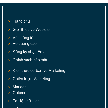
Trang chủ
Giới thiệu về Website
Về chúng tôi
Về quảng cáo
Đăng ký nhận Email
Chính sách bảo mật
Kiến thức cơ bản về Marketing
Chiến lược Marketing
Martech
Column
Tài liệu hữu ích