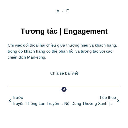
A-F
Tương tác | Engagement
Chỉ việc đối thoại hai chiều giữa thương hiệu và khách hàng,
trong đó khách hàng có thể phản hồi và tương tác với các
chiến dịch Marketing.
Chia sẻ bài viết
Trước
Tiếp theo
Truyền Thông Lan Truyền | Earned Media
Nội Dung Thường Xanh | Evergreen Content