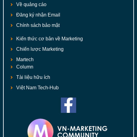
Về quảng cáo
Đăng ký nhận Email
Chính sách bảo mật
Kiến thức cơ bản về Marketing
Chiến lược Marketing
Martech
Column
Tài liệu hữu ích
Việt Nam Tech-Hub