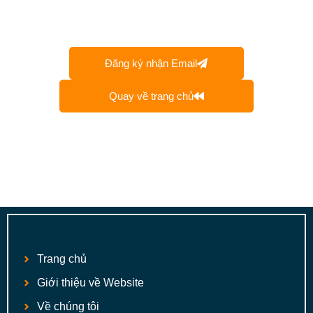
Đăng ký nhận Email
Quay về trang chủ
Trang chủ
Giới thiệu về Website
Về chúng tôi